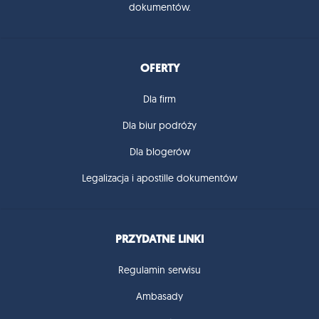
dokumentów.
OFERTY
Dla firm
Dla biur podróży
Dla blogerów
Legalizacja i apostille dokumentów
PRZYDATNE LINKI
Regulamin serwisu
Ambasady