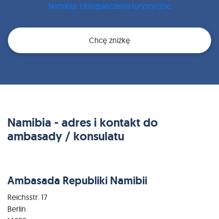
Namibia: Ubezpieczenia turystyczne
Chcę zniżkę
Namibia - adres i kontakt do
ambasady / konsulatu
Ambasada Republiki Namibii
Reichsstr. 17
Berlin