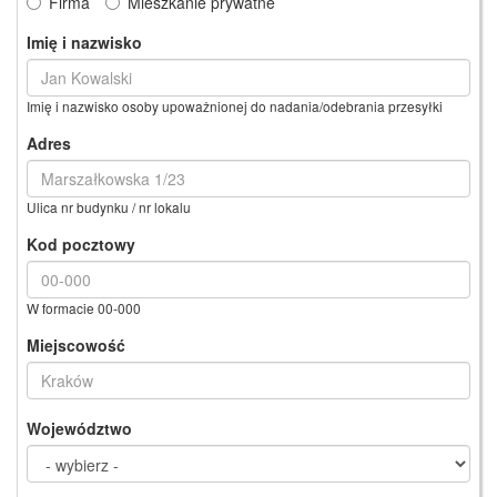
Firma
Mieszkanie prywatne
Imię i nazwisko
Imię i nazwisko osoby upoważnionej do nadania/odebrania przesyłki
Adres
Ulica nr budynku / nr lokalu
Kod pocztowy
W formacie 00-000
Miejscowość
Województwo