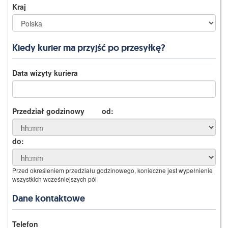
Kraj
Kiedy kurier ma przyjść po przesyłkę?
Data wizyty kuriera
Przedział godzinowy
od:
do:
Przed określeniem przedziału godzinowego, konieczne jest wypełnienie
wszystkich wcześniejszych pól
Dane kontaktowe
Telefon