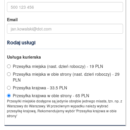
Email
Rodaj usługi
Usługa kurierska
Przesyłka miejska (nast. dzień roboczy) - 19 PLN
Przesyłka miejska w obie strony (nast. dzień roboczy) - 29
PLN
Przesyłka krajowa - 33.5 PLN
Przesyłka krajowa w obie strony - 65 PLN
Przesyłki miejskie dostępne są jedynie obrębie jednego miasta, tzn. np. z
Warszawy do Warszawy. W przeciwnym wypadku należy wybrać
przesyłkę krajową. Rekomendujemy wybór 'Przesyłka krajowa w obie
strony'