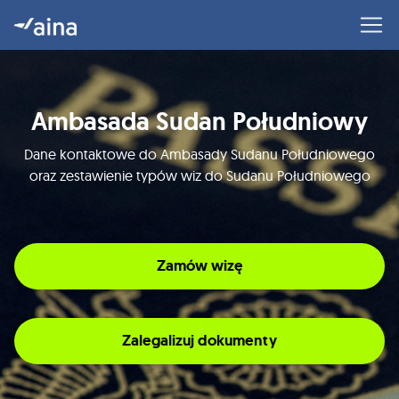
Ambasada Sudan Południowy
Dane kontaktowe do Ambasady Sudanu Południowego
oraz zestawienie typów wiz do Sudanu Południowego
Zamów wizę
Zalegalizuj dokumenty