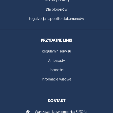
Dla blogerów
Legalizacja i apostille dokumentów
PRZYDATNE LINKI
Regulamin serwisu
Ambasady
Płatności
Informacje wizowe
KONTAKT
Warszawa, Nowogrodzka 31/324a